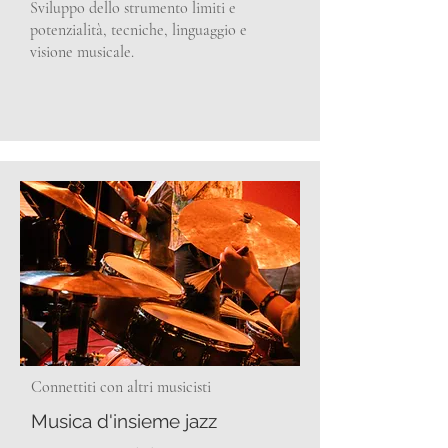
Sviluppo dello strumento limiti e
potenzialità, tecniche, linguaggio e
visione musicale.
Connettiti con altri musicisti
Musica d'insieme jazz