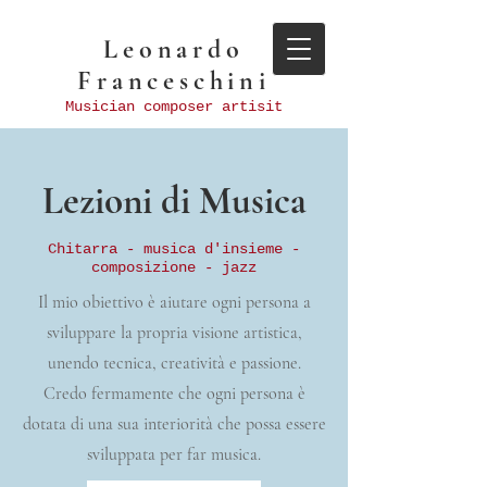
Leonardo
Franceschini
Musician composer artisit
Lezioni di Musica
Chitarra - musica d'insieme -
composizione - jazz
Il mio obiettivo è aiutare ogni persona a
sviluppare la propria visione artistica,
unendo tecnica, creatività e passione.
Credo fermamente che ogni persona è
dotata di una sua interiorità che possa essere
sviluppata per far musica.