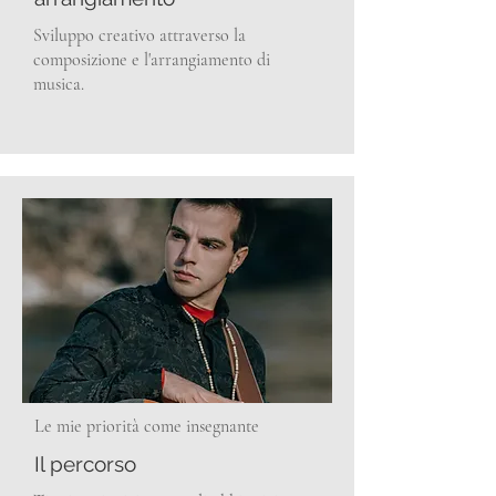
Sviluppo creativo attraverso la
composizione e l'arrangiamento di
musica.
Le mie priorità come insegnante
Il percorso