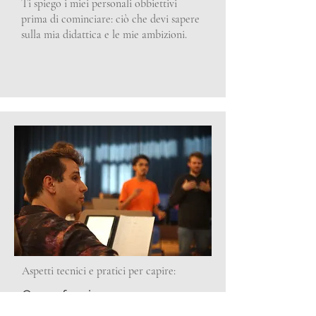
Ti spiego i miei personali obbiettivi
prima di cominciare: ciò che devi sapere
sulla mia didattica e le mie ambizioni.
Aspetti tecnici e pratici per capire:
Come funziona