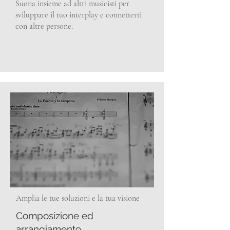
Suona insieme ad altri musicisti per
sviluppare il tuo interplay e connetterti
con altre persone.
Amplia le tue soluzioni e la tua visione
Composizione ed
arrangiamento